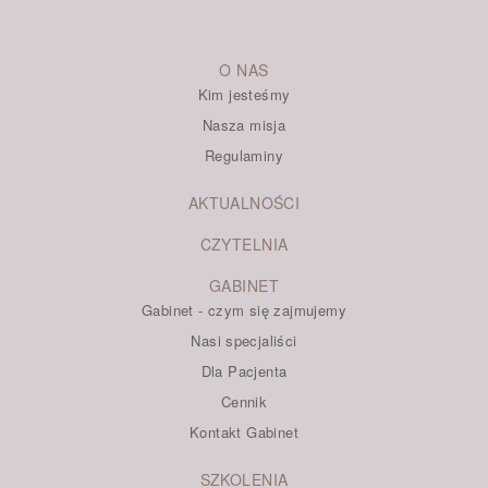
O NAS
Kim jesteśmy
Nasza misja
Regulaminy
AKTUALNOŚCI
CZYTELNIA
GABINET
Gabinet - czym się zajmujemy
Nasi specjaliści
Dla Pacjenta
Cennik
Kontakt Gabinet
SZKOLENIA