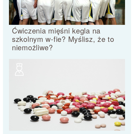
Ćwiczenia mięśni kegla na
szkolnym w-fie? Myślisz, że to
niemożliwe?