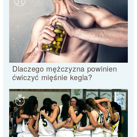
Dlaczego mężczyzna powinien
ćwiczyć mięśnie kegla?