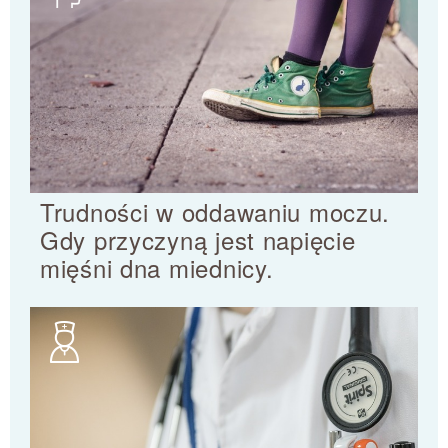
Trudności w oddawaniu moczu.
Gdy przyczyną jest napięcie
mięśni dna miednicy.