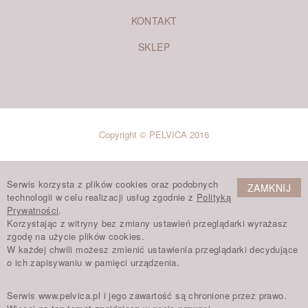
KONTAKT
SKLEP
Copyright © PELVICA 2016
Serwis korzysta z plików cookies oraz podobnych
ZAMKNIJ
technologii w celu realizacji usług zgodnie z
Polityką
Prywatności
.
Korzystając z witryny bez zmiany ustawień przeglądarki wyrażasz
zgodę na użycie plików cookies.
W każdej chwili możesz zmienić ustawienia przeglądarki decydujące
o ich zapisywaniu w pamięci urządzenia.
Serwis www.pelvica.pl i jego zawartość są chronione przez prawo.