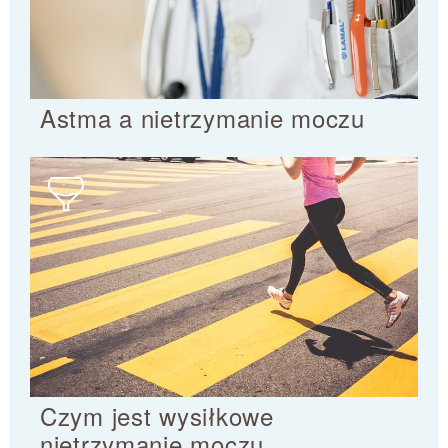
Astma a nietrzymanie moczu
Czym jest wysiłkowe
nietrzymanie moczu