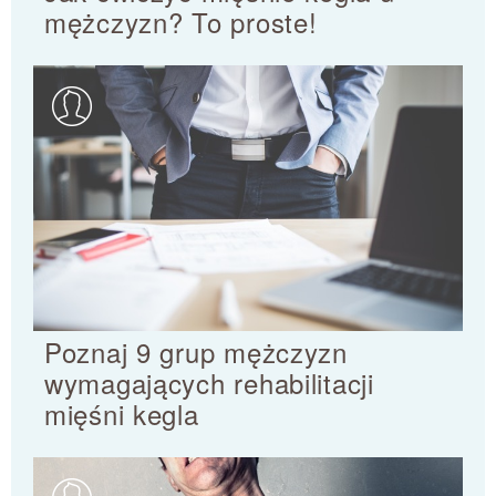
mężczyzn? To proste!
Poznaj 9 grup mężczyzn
wymagających rehabilitacji
mięśni kegla