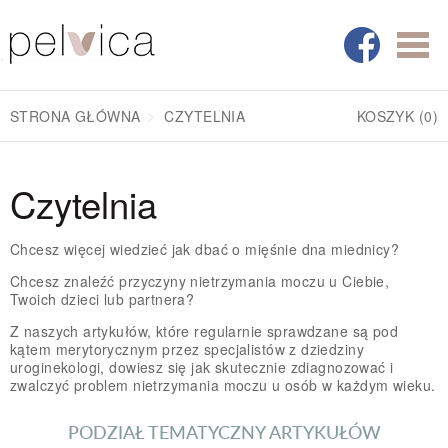
STRONA GŁÓWNA
CZYTELNIA
KOSZYK
(0)
Czytelnia
Chcesz więcej wiedzieć jak dbać o mięśnie dna miednicy?
Chcesz znaleźć przyczyny nietrzymania moczu u Ciebie,
Twoich dzieci lub partnera?
Z naszych artykułów, które regularnie sprawdzane są pod
kątem merytorycznym przez specjalistów z dziedziny
uroginekologi, dowiesz się jak skutecznie zdiagnozować i
zwalczyć problem nietrzymania moczu u osób w każdym wieku.
PODZIAŁ TEMATYCZNY ARTYKUŁÓW