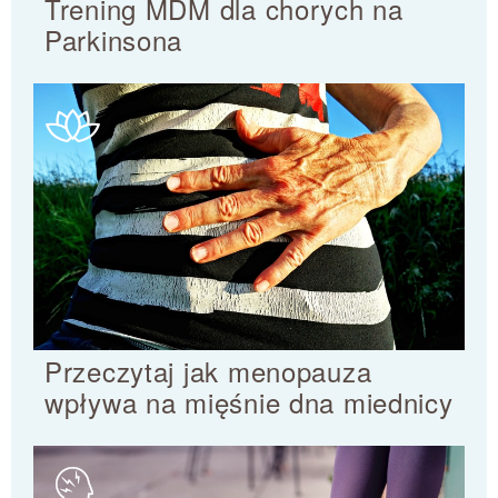
Trening MDM dla chorych na
Parkinsona
Przeczytaj jak menopauza
wpływa na mięśnie dna miednicy