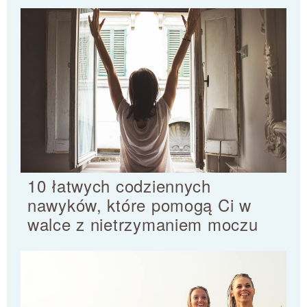
10 łatwych codziennych
nawyków, które pomogą Ci w
walce z nietrzymaniem moczu