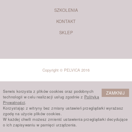
SZKOLENIA
KONTAKT
SKLEP
Copyright © PELVICA 2016
Serwis korzysta z plików cookies oraz podobnych
ZAMKNIJ
technologii w celu realizacji usług zgodnie z
Polityką
Prywatności
.
Korzystając z witryny bez zmiany ustawień przeglądarki wyrażasz
zgodę na użycie plików cookies.
W każdej chwili możesz zmienić ustawienia przeglądarki decydujące
o ich zapisywaniu w pamięci urządzenia.