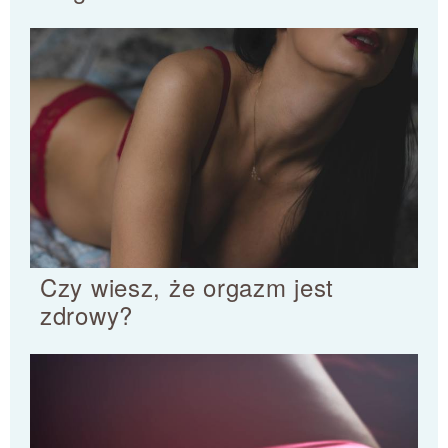
Czy wiesz, że orgazm jest
zdrowy?