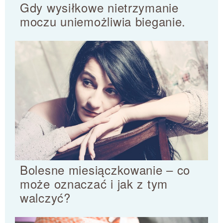
Gdy wysiłkowe nietrzymanie
moczu uniemożliwia bieganie.
Bolesne miesiączkowanie – co
może oznaczać i jak z tym
walczyć?