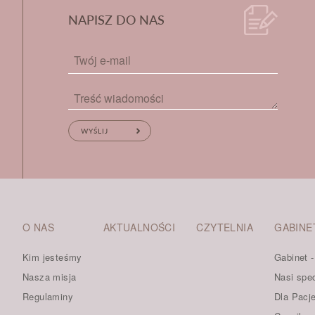
NAPISZ DO NAS
O NAS
AKTUALNOŚCI
CZYTELNIA
GABINE
Kim jesteśmy
Gabinet 
Nasza misja
Nasi spec
Regulaminy
Dla Pacj