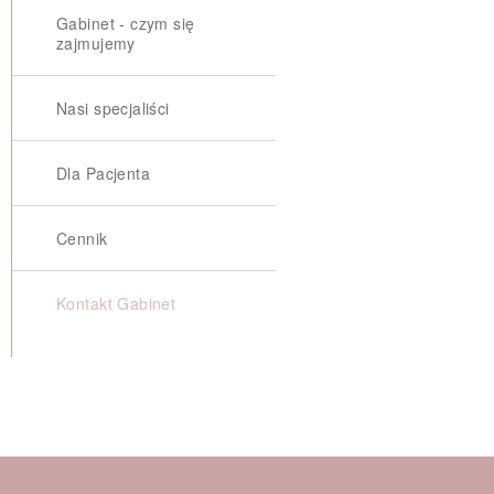
Gabinet - czym się
zajmujemy
Nasi specjaliści
Dla Pacjenta
Cennik
Kontakt Gabinet