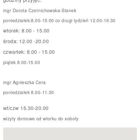
mgr Dorota Czernichowska-Stanek
poniedziałek:8.00-15.00 co drugi tydzień 12.00-19.30
wtorek: 8.00 - 15.00
środa: 12.00 -20.00
czwartek: 8.00 - 15.00
piątek 8.00-15.00
mgr Agnieszka Cera
poniedziałek 8.00-11.30
wt/czw 15.30-20.00
wizyty domowe od wtorku do soboty