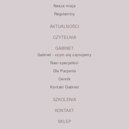
Nasza misja
Regulaminy
AKTUALNOŚCI
CZYTELNIA
GABINET
Gabinet - czym się zajmujemy
Nasi specjaliści
Dla Pacjenta
Cennik
Kontakt Gabinet
SZKOLENIA
KONTAKT
SKLEP