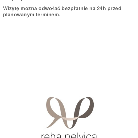
Wizytę mozna odwołać bezpłatnie na 24h przed
planowanym terminem.