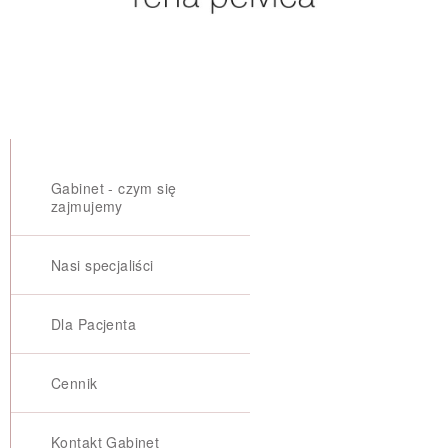
Gabinet - czym się
zajmujemy
Nasi specjaliści
Dla Pacjenta
Cennik
Kontakt Gabinet