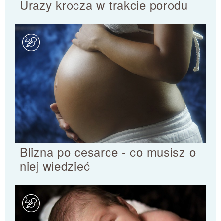
Urazy krocza w trakcie porodu
Blizna po cesarce - co musisz o
niej wiedzieć