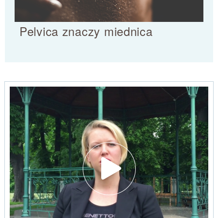
Pelvica znaczy miednica