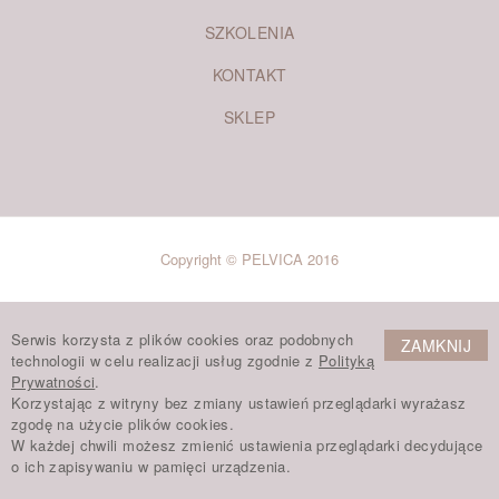
SZKOLENIA
KONTAKT
SKLEP
Copyright © PELVICA 2016
Serwis korzysta z plików cookies oraz podobnych
ZAMKNIJ
technologii w celu realizacji usług zgodnie z
Polityką
Prywatności
.
Korzystając z witryny bez zmiany ustawień przeglądarki wyrażasz
zgodę na użycie plików cookies.
W każdej chwili możesz zmienić ustawienia przeglądarki decydujące
o ich zapisywaniu w pamięci urządzenia.