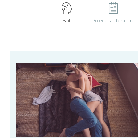
Ból
Polecana literatura