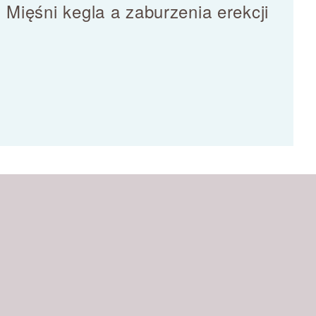
Mięśni kegla a zaburzenia erekcji